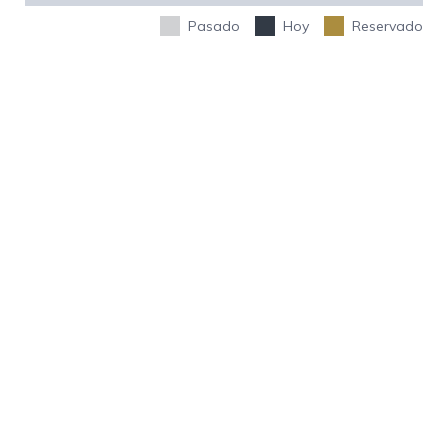
Pasado
Hoy
Reservado