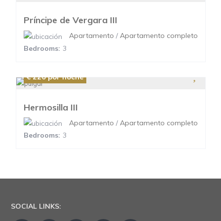
Príncipe de Vergara III
Apartamento
/
Apartamento completo
Bedrooms:
3
€ 220
por noche
Hermosilla III
Apartamento
/
Apartamento completo
Bedrooms:
3
SOCIAL LINKS: