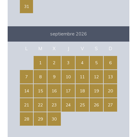
31
septiembre 2026
L
M
X
J
V
S
D
1
2
3
4
5
6
7
8
9
10
11
12
13
14
15
16
17
18
19
20
21
22
23
24
25
26
27
28
29
30