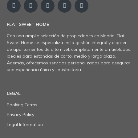
FLAT SWEET HOME
Con una amplia selección de propiedades en Madrid, Flat
Sweet Home se especializa en la gestión integral y alquiler
de apartamentos de alto nivel, completamente amueblados,
ideales para estancias de corto, medio y largo plazo.
Además, ofrecemos servicios personalizados para asegurar
una experiencia única y satisfactoria.
LEGAL
Booking Terms
Privacy Policy
Legal Information