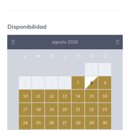
Disponibilidad
agosto 2026
L
M
X
J
V
S
D
1
2
3
4
5
6
7
8
9
10
11
12
13
14
15
16
17
18
19
20
21
22
23
24
25
26
27
28
29
30