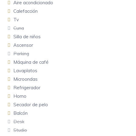
Aire acondicionado
Calefacción
Tv
Cuna
Silla de niños
Ascensor
Parking
Máquina de café
Lavaplatos
Microondas
Refrigerador
Horno
Secador de pelo
Balcón
Desk
Studio