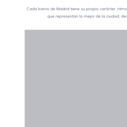
Cada barrio de Madrid tiene su propio carácter, r
que representan lo mejor de la ciudad, des