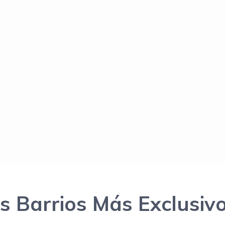
s Barrios Más Exclusiv