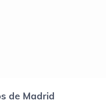
os de Madrid