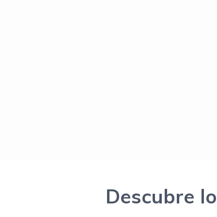
Descubre lo