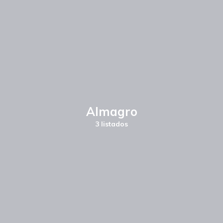
Almagro
3 listados