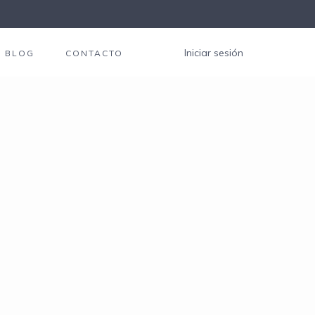
Iniciar sesión
BLOG
CONTACTO