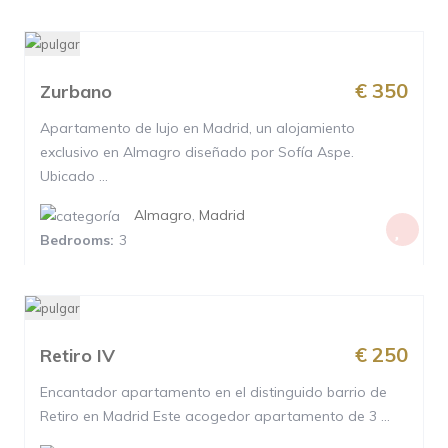
€ 350
Zurbano
Apartamento de lujo en Madrid, un alojamiento
exclusivo en Almagro diseñado por Sofía Aspe.
Ubicado ...
Almagro
,
Madrid
Bedrooms:
3
€ 250
Retiro IV
Encantador apartamento en el distinguido barrio de
Retiro en Madrid Este acogedor apartamento de 3 ...