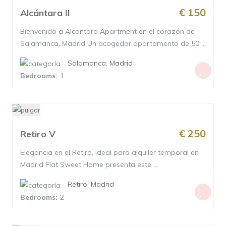
€ 150
Alcántara II
Bienvenido a Alcantara Apartment en el corazón de
Salamanca, Madrid Un acogedor apartamento de 50 ...
Salamanca
,
Madrid
Bedrooms:
1
€ 250
Retiro V
Elegancia en el Retiro, ideal para alquiler temporal en
Madrid Flat Sweet Home presenta este ...
Retiro
,
Madrid
Bedrooms:
2