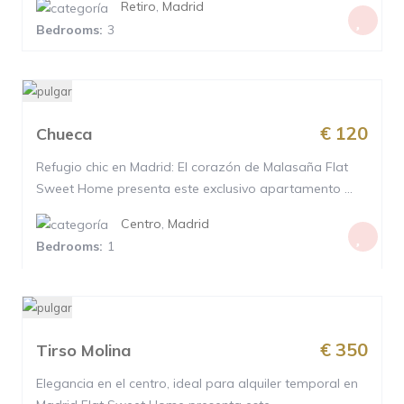
Retiro
,
Madrid
Bedrooms:
3
€ 120
Chueca
Refugio chic en Madrid: El corazón de Malasaña Flat
Sweet Home presenta este exclusivo apartamento ...
Centro
,
Madrid
Bedrooms:
1
€ 350
Tirso Molina
Elegancia en el centro, ideal para alquiler temporal en