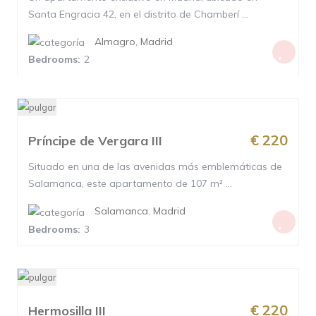
Santa Engracia 42, en el distrito de Chamberí ...
Almagro
,
Madrid
Bedrooms:
2
€ 220
Príncipe de Vergara III
Situado en una de las avenidas más emblemáticas de
Salamanca, este apartamento de 107 m² ...
Salamanca
,
Madrid
Bedrooms:
3
€ 220
Hermosilla III