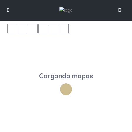
Cargando mapas