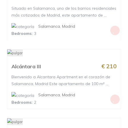
Situado en Salamanca, uno de los barrios residenciales
más cotizados de Madrid, este apartamento de ...
Salamanca
,
Madrid
Bedrooms:
3
€ 210
Alcántara III
Bienvenido a Alcantara Apartment en el corazón de
Salamanca, Madrid Este apartamento de 100 m² ...
Salamanca
,
Madrid
Bedrooms:
2