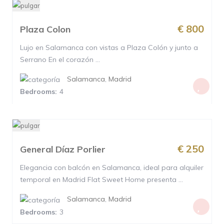
€ 800
Plaza Colon
Lujo en Salamanca con vistas a Plaza Colón y junto a
Serrano En el corazón ...
Salamanca
,
Madrid
Bedrooms:
4
€ 250
General Díaz Porlier
Elegancia con balcón en Salamanca, ideal para alquiler
temporal en Madrid Flat Sweet Home presenta ...
Salamanca
,
Madrid
Bedrooms:
3