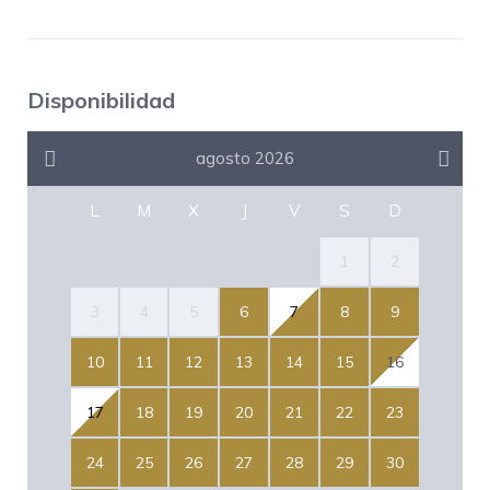
Disponibilidad
agosto 2026
L
M
X
J
V
S
D
1
2
3
4
5
6
7
8
9
10
11
12
13
14
15
16
17
18
19
20
21
22
23
24
25
26
27
28
29
30