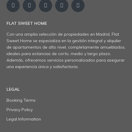
FLAT SWEET HOME
Con una amplia selección de propiedades en Madrid, Flat
Sweet Home se especializa en la gestión integral y alquiler
de apartamentos de alto nivel, completamente amueblados,
ideales para estancias de corto, medio y largo plazo.
Además, ofrecemos servicios personalizados para asegurar
una experiencia única y satisfactoria.
LEGAL
Booking Terms
Privacy Policy
Legal Information