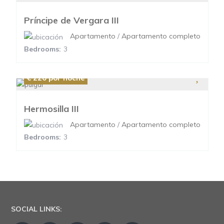
Príncipe de Vergara III
Apartamento
/
Apartamento completo
Bedrooms:
3
€ 220
por noche
Hermosilla III
Apartamento
/
Apartamento completo
Bedrooms:
3
SOCIAL LINKS: