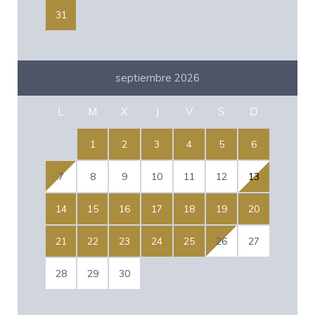
31
septiembre 2026
L
M
X
J
V
S
D
1
2
3
4
5
6
7
8
9
10
11
12
13
14
15
16
17
18
19
20
21
22
23
24
25
26
27
28
29
30