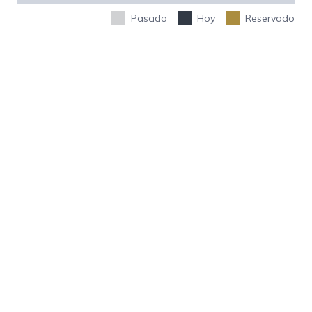
Pasado
Hoy
Reservado