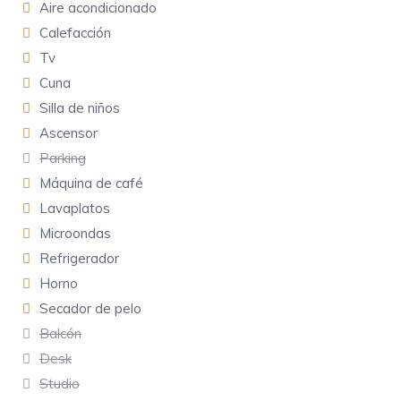
Aire acondicionado
Calefacción
Tv
Cuna
Silla de niños
Ascensor
Parking
Máquina de café
Lavaplatos
Microondas
Refrigerador
Horno
Secador de pelo
Balcón
Desk
Studio