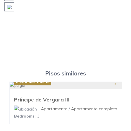
Pisos similares
€ 220
por noche
Príncipe de Vergara III
Apartamento
/
Apartamento completo
Bedrooms:
3