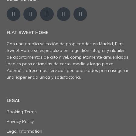
FLAT SWEET HOME
Con una amplia selección de propiedades en Madrid, Flat
Sweet Home se especializa en la gestión integral y alquiler
de apartamentos de alto nivel, completamente amueblados,
ideales para estancias de corto, medio y largo plazo.
Además, ofrecemos servicios personalizados para asegurar
una experiencia única y satisfactoria.
LEGAL
Booking Terms
Privacy Policy
Legal Information