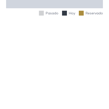
Pasado
Hoy
Reservado