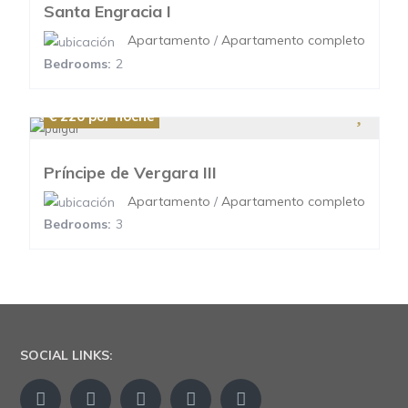
Santa Engracia I
Apartamento
/
Apartamento completo
Bedrooms:
2
€ 220
por noche
Príncipe de Vergara III
Apartamento
/
Apartamento completo
Bedrooms:
3
SOCIAL LINKS: