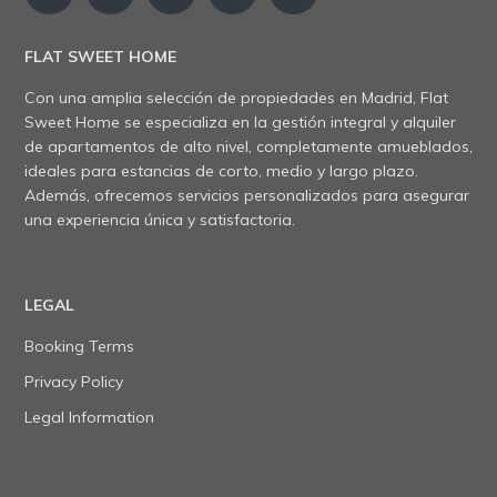
FLAT SWEET HOME
Con una amplia selección de propiedades en Madrid, Flat
Sweet Home se especializa en la gestión integral y alquiler
de apartamentos de alto nivel, completamente amueblados,
ideales para estancias de corto, medio y largo plazo.
Además, ofrecemos servicios personalizados para asegurar
una experiencia única y satisfactoria.
LEGAL
Booking Terms
Privacy Policy
Legal Information